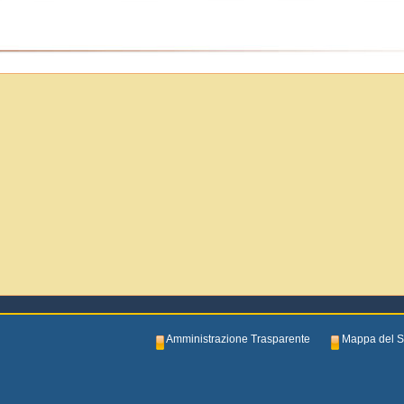
Amministrazione Trasparente
Mappa del S