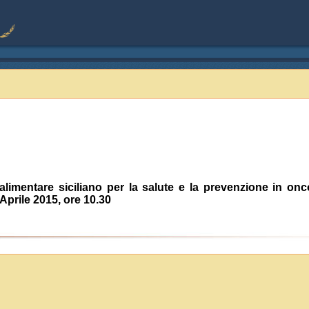
alimentare siciliano per la salute e la prevenzione in o
5 Aprile 2015, ore 10.30