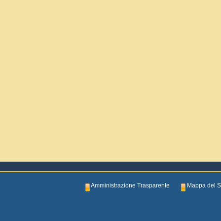
Amministrazione Trasparente
Mappa del S