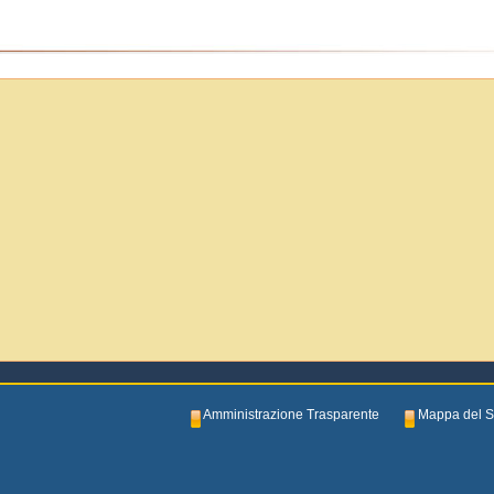
Amministrazione Trasparente
Mappa del S