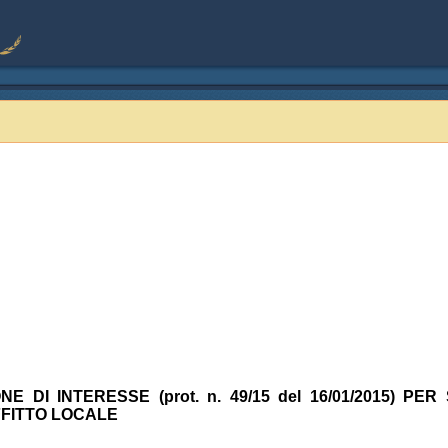
 DI INTERESSE (prot. n. 49/15 del 16/01/2015) PER
FFITTO LOCALE