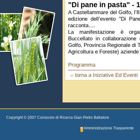
"Di pane in pasta" -
A Castellammare del Golfo, l’8
edizione dell’evento "Di Pa
racconta….
La manifestazione è organ
Buccellato in collaborazion
Golfo, Provincia Regionale di 
Agricoltura e Foreste) aziende ed
Programma
torna a Iniziative Ed Eventi
Copyright © 2007 Consorzio di Ricerca Gian Pietro Ballatore
Amministrazione Trasparente